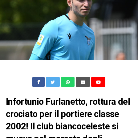
Infortunio Furlanetto, rottura del
crociato per il portiere classe
2002! Il club biancoceleste si