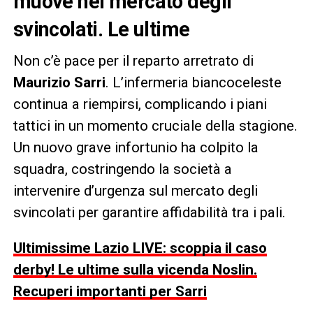
muove nel mercato degli
svincolati. Le ultime
Non c’è pace per il reparto arretrato di
Maurizio Sarri
. L’infermeria biancoceleste
continua a riempirsi, complicando i piani
tattici in un momento cruciale della stagione.
Un nuovo grave infortunio ha colpito la
squadra, costringendo la società a
intervenire d’urgenza sul mercato degli
svincolati per garantire affidabilità tra i pali.
Ultimissime Lazio LIVE: scoppia il caso
derby! Le ultime sulla vicenda Noslin.
Recuperi importanti per Sarri