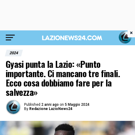
×
2024
Gyasi punta la Lazio: «Punto
importante. Ci mancano tre finali.
Ecco cosa dobbiamo fare per la
salvezza»
Published
2 anni ago
on
5 Maggio 2024
By
Redazione LazioNews24