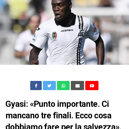
Gyasi: «Punto importante. Ci
mancano tre finali. Ecco cosa
dobbiamo fare per la salvezza».