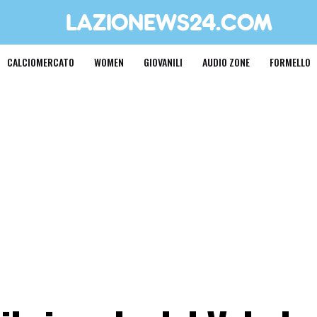
CALCIOMERCATO
WOMEN
GIOVANILI
AUDIO ZONE
FORMELLO