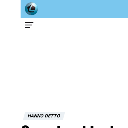
HANNO DETTO