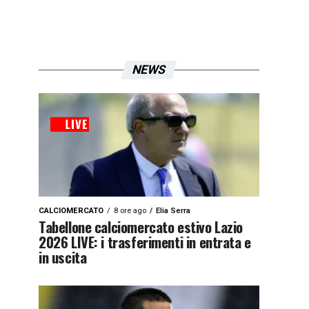
NEWS
CALCIOMERCATO
8 ore ago
Elia Serra
Tabellone calciomercato estivo Lazio
2026 LIVE: i trasferimenti in entrata e
in uscita