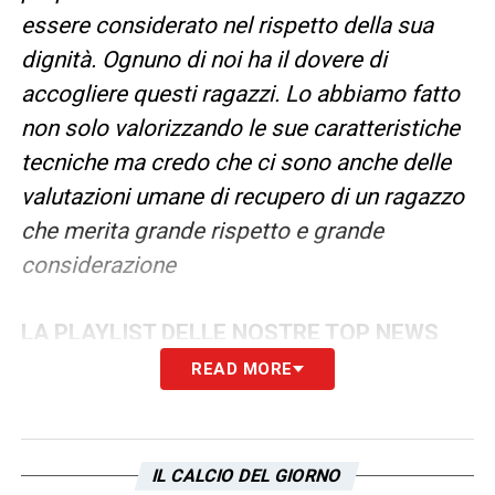
essere considerato nel rispetto della sua
dignità. Ognuno di noi ha il dovere di
accogliere questi ragazzi. Lo abbiamo fatto
non solo valorizzando le sue caratteristiche
tecniche ma credo che ci sono anche delle
valutazioni umane di recupero di un ragazzo
che merita grande rispetto e grande
considerazione
LA PLAYLIST DELLE NOSTRE TOP NEWS
READ MORE
IL CALCIO DEL GIORNO