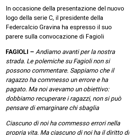
In occasione della presentazione del nuovo
logo della serie C, il presidente della
Federcalcio Gravina ha espresso il suo
parere sulla convocazione di Fagioli
FAGIOLI –
Andiamo avanti per la nostra
strada. Le polemiche su Fagioli non si
possono commentare. Sappiamo che il
ragazzo ha commesso un errore e ha
pagato. Ma noi avevamo un obiettivo:
dobbiamo recuperare i ragazzi, non si può
pensare di emarginare chi sbaglia
Ciascuno di noi ha commesso errori nella
propria vita. Ma ciascuno di noi ha il diritto di