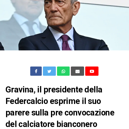
Gravina, il presidente della
Federcalcio esprime il suo
parere sulla pre convocazione
del calciatore bianconero