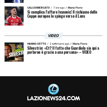
CALCIOMERCATO
7 ore ago
Maria Floris
Si complica l’affare Ivanovic! Il richiamo delle
Coppe europee lo spinge verso il Lens
VIDEO
HANNO DETTO
2 settimane ago
Maria Floris
Silvestrin: «Ct? Il fatto che Guardiola sia qui a
parlarne è grazie a una persona» – VIDEO