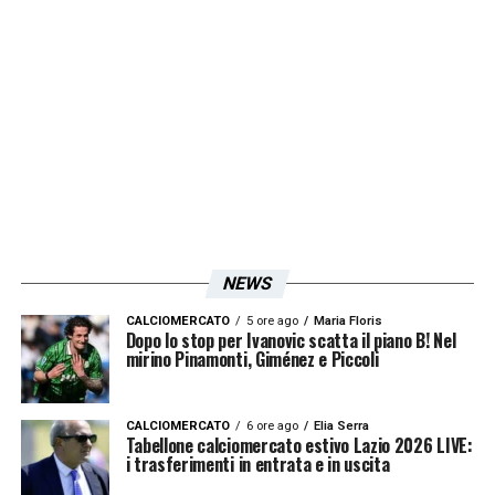
NEWS
CALCIOMERCATO
5 ore ago
Maria Floris
Dopo lo stop per Ivanovic scatta il piano B! Nel
mirino Pinamonti, Giménez e Piccoli
CALCIOMERCATO
6 ore ago
Elia Serra
Tabellone calciomercato estivo Lazio 2026 LIVE:
i trasferimenti in entrata e in uscita