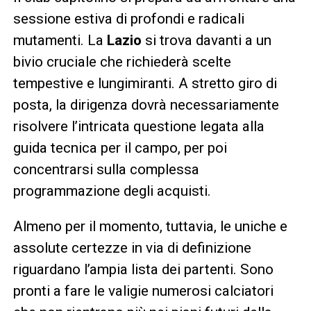
sessione estiva di profondi e radicali
mutamenti. La
Lazio
si trova davanti a un
bivio cruciale che richiederà scelte
tempestive e lungimiranti. A stretto giro di
posta, la dirigenza dovrà necessariamente
risolvere l’intricata questione legata alla
guida tecnica per il campo, per poi
concentrarsi sulla complessa
programmazione degli acquisti.
Almeno per il momento, tuttavia, le uniche e
assolute certezze in via di definizione
riguardano l’ampia lista dei partenti. Sono
pronti a fare le valigie numerosi calciatori