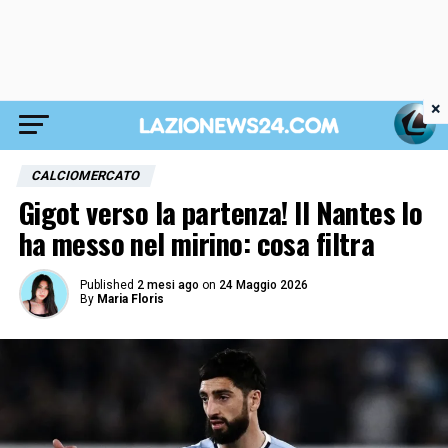
×
CALCIOMERCATO
Gigot verso la partenza! Il Nantes lo
ha messo nel mirino: cosa filtra
Published
2 mesi ago
on
24 Maggio 2026
By
Maria Floris