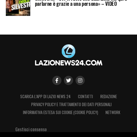
parlarne è grazie a una persona» – VIDEO
SCARICA L’APP DI LAZIO NEWS 24
CONTATTI
REDAZIONE
PRIVACY POLICY E TRATTAMENTO DEI DATI PERSONALI
INFORMATIVA ESTESA SUI COOKIE (COOKIE POLICY)
NETWORK
Gestisci consenso