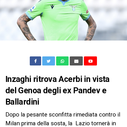
Inzaghi ritrova Acerbi in vista
del Genoa degli ex Pandev e
Ballardini
Dopo la pesante sconfitta rimediata contro il
Milan prima della sosta, la Lazio tornerà in