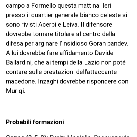
campo a Formello questa mattina. Ieri
presso il quartier generale bianco celeste si
sono rivisti Acerbi e Leiva. Il difensore
dovrebbe tornare titolare al centro della
difesa per arginare l’insidioso Goran pandev.
A lui dovrebbe fare affidamento Davide
Ballardini, che ai tempi della Lazio non poté
contare sulle prestazioni dell’attaccante
macedone. Inzaghi dovrebbe rispondere con
Muriqi.
Probabili formazioni