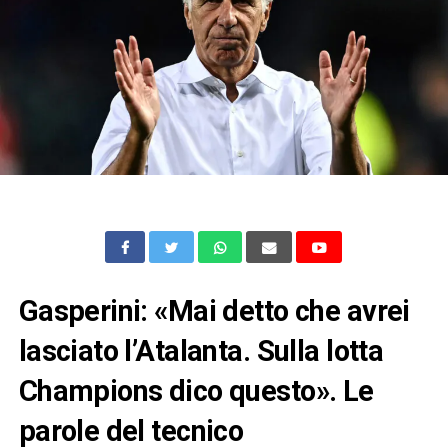
Gasperini: «Mai detto che avrei
lasciato l’Atalanta. Sulla lotta
Champions dico questo». Le
parole del tecnico