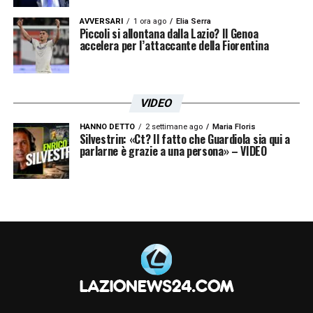
AVVERSARI
1 ora ago
Elia Serra
Piccoli si allontana dalla Lazio? Il Genoa
accelera per l’attaccante della Fiorentina
VIDEO
HANNO DETTO
2 settimane ago
Maria Floris
Silvestrin: «Ct? Il fatto che Guardiola sia qui a
parlarne è grazie a una persona» – VIDEO