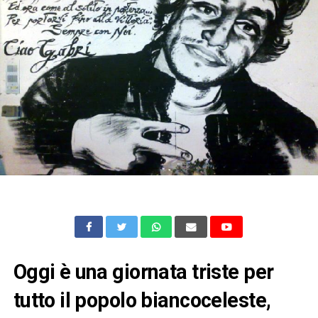
Oggi è una giornata triste per
tutto il popolo biancoceleste,