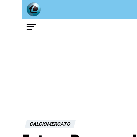
CALCIOMERCATO