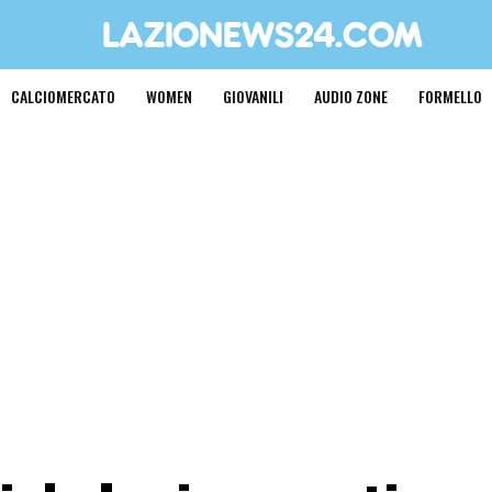
CALCIOMERCATO
WOMEN
GIOVANILI
AUDIO ZONE
FORMELLO