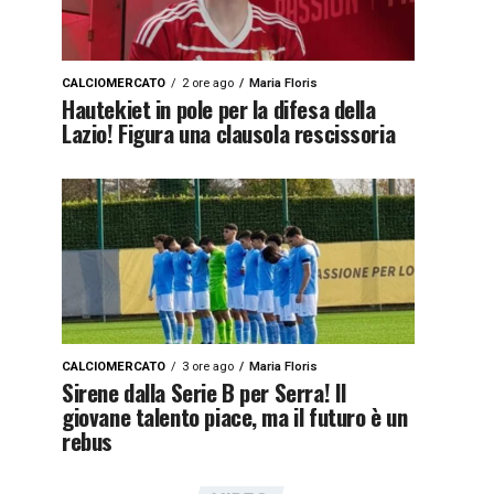
CALCIOMERCATO
2 ore ago
Maria Floris
Hautekiet in pole per la difesa della
Lazio! Figura una clausola rescissoria
CALCIOMERCATO
3 ore ago
Maria Floris
Sirene dalla Serie B per Serra! Il
giovane talento piace, ma il futuro è un
rebus