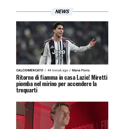
NEWS
CALCIOMERCATO
44 minuti ago
Maria Floris
Ritorno di fiamma in casa Lazio! Miretti
piomba nel mirino per accendere la
trequarti