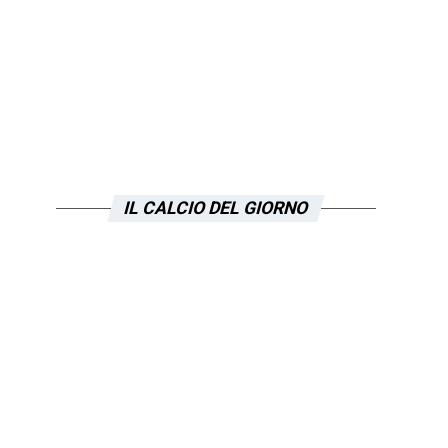
IL CALCIO DEL GIORNO