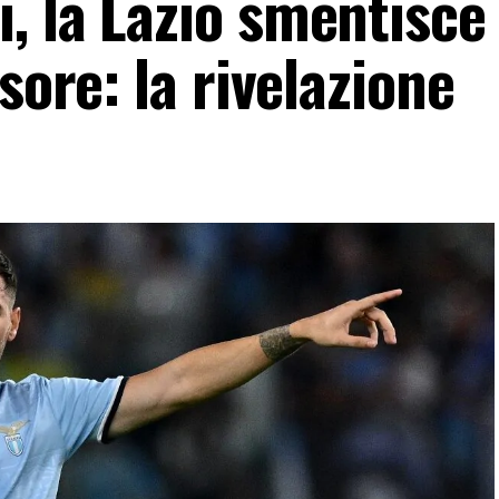
, la Lazio smentisce
sore: la rivelazione