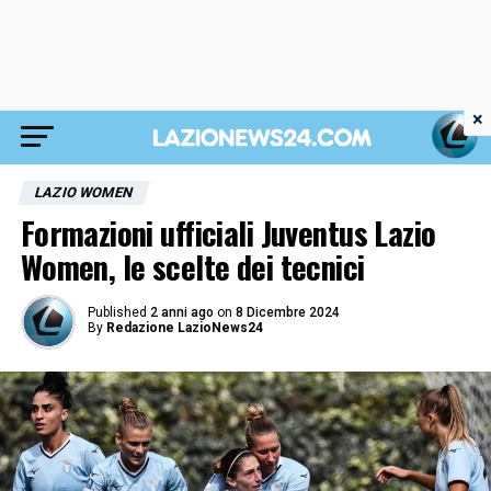
×
LAZIO WOMEN
Formazioni ufficiali Juventus Lazio
Women, le scelte dei tecnici
Published
2 anni ago
on
8 Dicembre 2024
By
Redazione LazioNews24