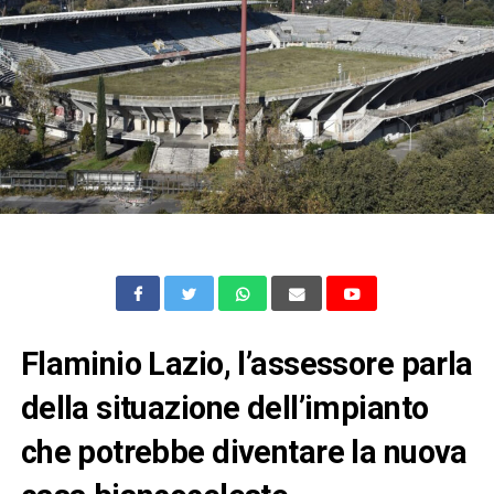
Flaminio Lazio, l’assessore parla
della situazione dell’impianto
che potrebbe diventare la nuova