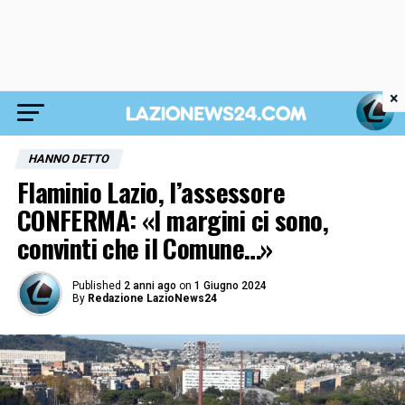
×
HANNO DETTO
Flaminio Lazio, l’assessore
CONFERMA: «I margini ci sono,
convinti che il Comune…»
Published
2 anni ago
on
1 Giugno 2024
By
Redazione LazioNews24