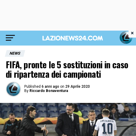
×
NEWS
FIFA, pronte le 5 sostituzioni in caso
di ripartenza dei campionati
Published
6 anni ago
on
29 Aprile 2020
By
Riccardo Bonaventura