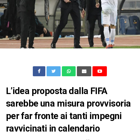
L’idea proposta dalla FIFA
sarebbe una misura provvisoria
per far fronte ai tanti impegni
ravvicinati in calendario