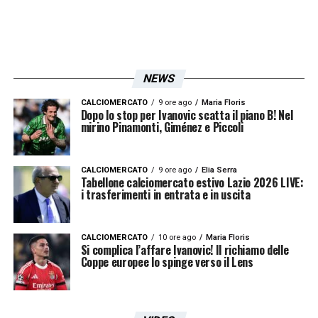
NEWS
CALCIOMERCATO
9 ore ago
Maria Floris
Dopo lo stop per Ivanovic scatta il piano B! Nel
mirino Pinamonti, Giménez e Piccoli
CALCIOMERCATO
9 ore ago
Elia Serra
Tabellone calciomercato estivo Lazio 2026 LIVE:
i trasferimenti in entrata e in uscita
CALCIOMERCATO
10 ore ago
Maria Floris
Si complica l’affare Ivanovic! Il richiamo delle
Coppe europee lo spinge verso il Lens