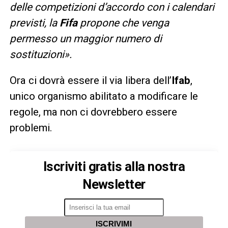
delle competizioni d’accordo con i calendari
previsti, la
Fifa
propone che venga
permesso un maggior numero di
sostituzioni».
Ora ci dovrà essere il via libera dell’
Ifab
,
unico organismo abilitato a modificare le
regole, ma non ci dovrebbero essere
problemi.
Iscriviti gratis alla nostra
Newsletter
ISCRIVIMI