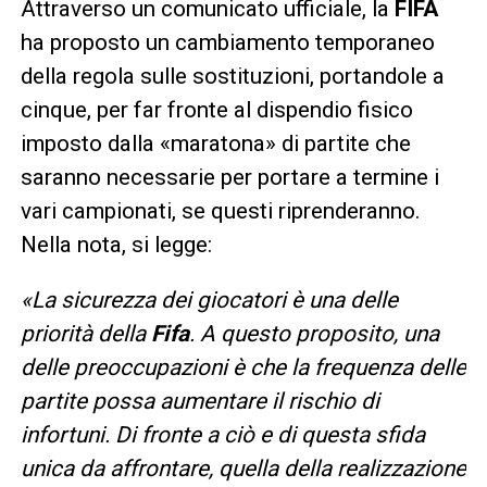
Attraverso un comunicato ufficiale, la
FIFA
ha proposto un cambiamento temporaneo
della regola sulle sostituzioni, portandole a
cinque, per far fronte al dispendio fisico
imposto dalla «maratona» di partite che
saranno necessarie per portare a termine i
vari campionati, se questi riprenderanno.
Nella nota, si legge:
«La sicurezza dei giocatori è una delle
priorità della
Fifa
. A questo proposito, una
delle preoccupazioni è che la frequenza delle
partite possa aumentare il rischio di
infortuni. Di fronte a ciò e di questa sfida
unica da affrontare, quella della realizzazione