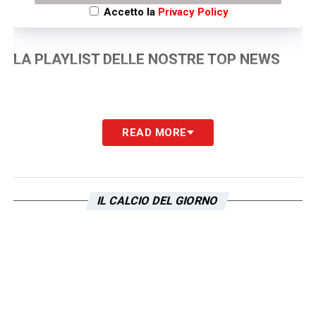
Accetto la
Privacy Policy
LA PLAYLIST DELLE NOSTRE TOP NEWS
READ MORE
IL CALCIO DEL GIORNO