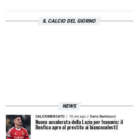
IL CALCIO DEL GIORNO
NEWS
CALCIOMERCATO
10 ore ago
Dario Bartolucci
Nuova accelerata della Lazio per Ivanovic: il
Benfica apre al prestito ai biancocelesti!