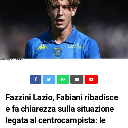
Jacopo Fazzini
Fazzini Lazio, Fabiani ribadisce
e fa chiarezza sulla situazione
legata al centrocampista: le