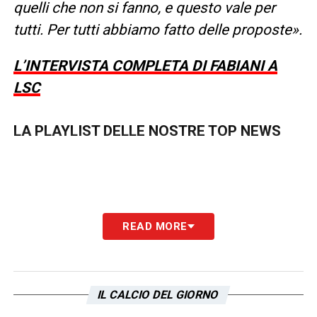
quelli che non si fanno, e questo vale per
tutti. Per tutti abbiamo fatto delle proposte».
L’INTERVISTA COMPLETA DI FABIANI A
LSC
LA PLAYLIST DELLE NOSTRE TOP NEWS
READ MORE
IL CALCIO DEL GIORNO