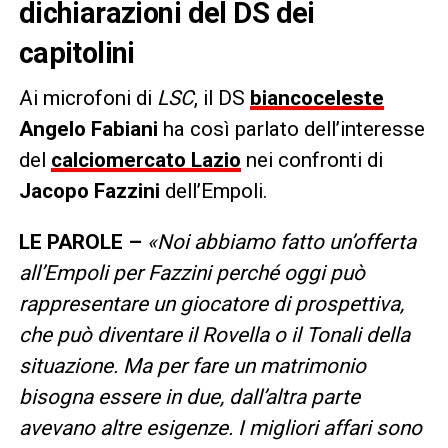
dichiarazioni del DS dei
capitolini
Ai microfoni di
LSC
, il DS
biancoceleste
Angelo Fabiani
ha così parlato dell’interesse
del
calciomercato Lazio
nei confronti di
Jacopo Fazzini
dell’Empoli.
LE PAROLE –
«Noi abbiamo fatto un’offerta
all’Empoli per Fazzini perché oggi può
rappresentare un giocatore di prospettiva,
che può diventare il Rovella o il Tonali della
situazione. Ma per fare un matrimonio
bisogna essere in due, dall’altra parte
avevano altre esigenze. I migliori affari sono