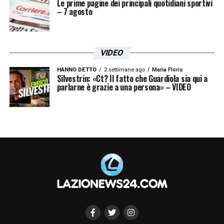
Le prime pagine dei principali quotidiani sportivi
– 7 agosto
VIDEO
HANNO DETTO
2 settimane ago
Maria Floris
Silvestrin: «Ct? Il fatto che Guardiola sia qui a
parlarne è grazie a una persona» – VIDEO