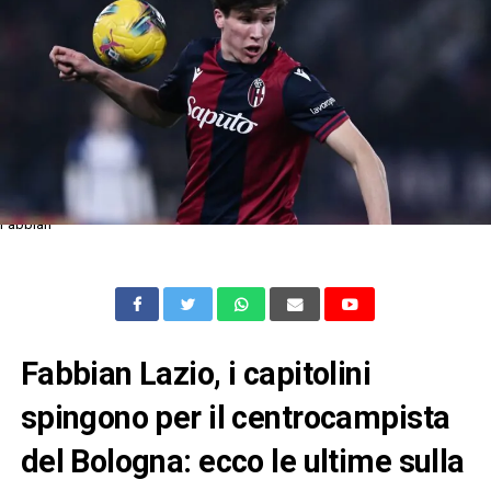
Fabbian
Fabbian Lazio, i capitolini
spingono per il centrocampista
del Bologna: ecco le ultime sulla