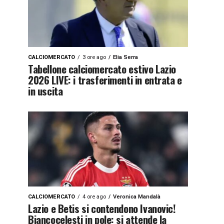
CALCIOMERCATO
3 ore ago
Elia Serra
Tabellone calciomercato estivo Lazio
2026 LIVE: i trasferimenti in entrata e
in uscita
CALCIOMERCATO
4 ore ago
Veronica Mandalà
Lazio e Betis si contendono Ivanovic!
Biancocelesti in pole: si attende la