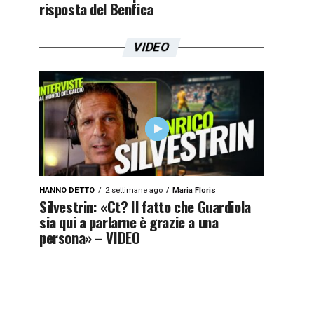
risposta del Benfica
VIDEO
HANNO DETTO
2 settimane ago
Maria Floris
Silvestrin: «Ct? Il fatto che Guardiola
sia qui a parlarne è grazie a una
persona» – VIDEO