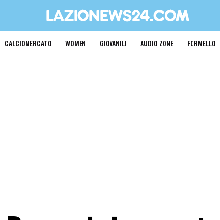
CALCIOMERCATO
WOMEN
GIOVANILI
AUDIO ZONE
FORMELLO