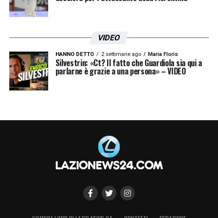
VIDEO
HANNO DETTO
2 settimane ago
Maria Floris
Silvestrin: «Ct? Il fatto che Guardiola sia qui a
parlarne è grazie a una persona» – VIDEO