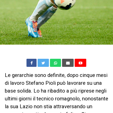
Le gerarchie sono definite, dopo cinque mesi
di lavoro Stefano Pioli può lavorare su una
base solida. Lo ha ribadito a più riprese negli
ultimi giorni il tecnico romagnolo, nonostante
la sua Lazio non stia attraversando un