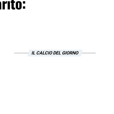
rito:
IL CALCIO DEL GIORNO