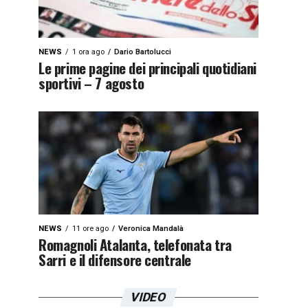
NEWS
1 ora ago
Dario Bartolucci
Le prime pagine dei principali quotidiani
sportivi – 7 agosto
NEWS
11 ore ago
Veronica Mandalà
Romagnoli Atalanta, telefonata tra
Sarri e il difensore centrale
VIDEO