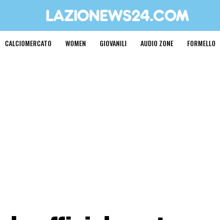
CALCIOMERCATO
WOMEN
GIOVANILI
AUDIO ZONE
FORMELLO