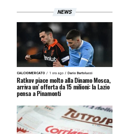
NEWS
CALCIOMERCATO
1 ora ago
Dario Bartolucci
Ratkov piace molto alla Dinamo Mosca,
arriva un’ offerta da 15 milioni: la Lazio
pensa a Pinamonti