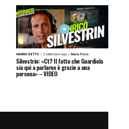
HANNO DETTO
2 settimane ago
Maria Floris
Silvestrin: «Ct? Il fatto che Guardiola
sia qui a parlarne è grazie a una
persona» – VIDEO