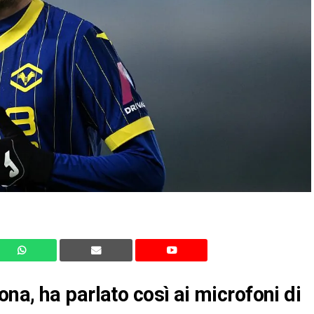
na, ha parlato così ai microfoni di