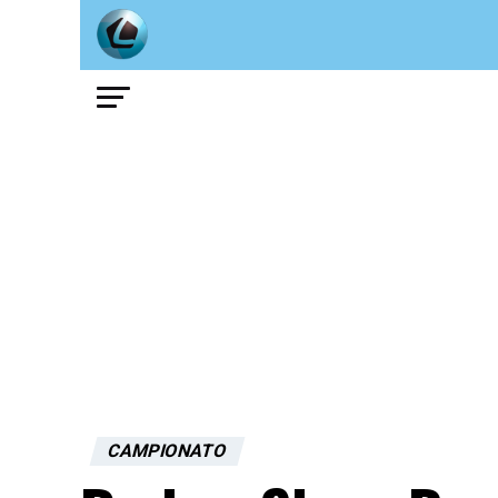
CAMPIONATO