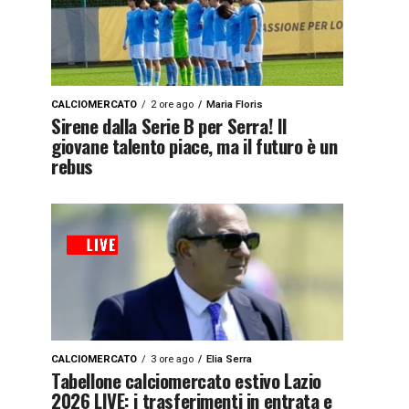
CALCIOMERCATO
2 ore ago
Maria Floris
Sirene dalla Serie B per Serra! Il
giovane talento piace, ma il futuro è un
rebus
CALCIOMERCATO
3 ore ago
Elia Serra
Tabellone calciomercato estivo Lazio
2026 LIVE: i trasferimenti in entrata e