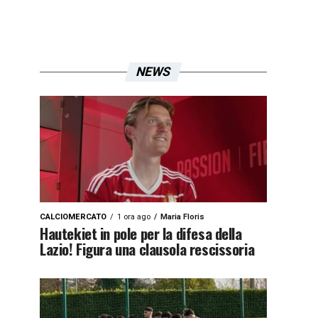
NEWS
CALCIOMERCATO
1 ora ago
Maria Floris
Hautekiet in pole per la difesa della
Lazio! Figura una clausola rescissoria