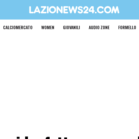
CALCIOMERCATO
WOMEN
GIOVANILI
AUDIO ZONE
FORMELLO