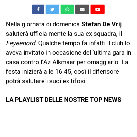
Nella giornata di domenica
Stefan De Vrij
saluterà ufficialmente la sua ex squadra, il
Feyeenord
. Qualche tempo fa infatti il club lo
aveva invitato in occasione dell’ultima gara in
casa contro l’Az Alkmaar per omaggiarlo. La
festa inizierà alle 16.45, così il difensore
potrà salutare i suoi ex tifosi.
LA PLAYLIST DELLE NOSTRE TOP NEWS