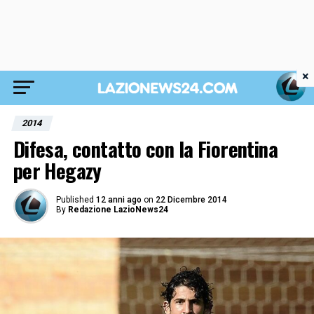
×
2014
Difesa, contatto con la Fiorentina
per Hegazy
Published
12 anni ago
on
22 Dicembre 2014
By
Redazione LazioNews24