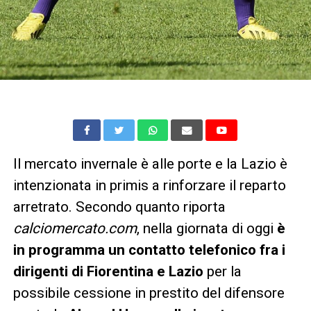
Il mercato invernale è alle porte e la Lazio è
intenzionata in primis a rinforzare il reparto
arretrato. Secondo quanto riporta
calciomercato.com
, nella giornata di oggi
è
in programma un contatto telefonico fra i
dirigenti di Fiorentina e Lazio
per la
possibile cessione in prestito del difensore