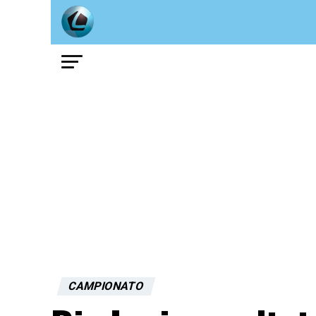
CAMPIONATO