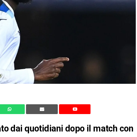
ato dai quotidiani dopo il match con