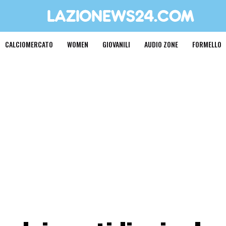
CALCIOMERCATO
WOMEN
GIOVANILI
AUDIO ZONE
FORMELLO