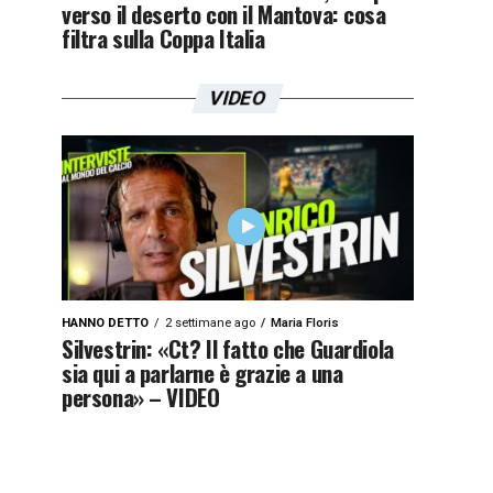
verso il deserto con il Mantova: cosa
filtra sulla Coppa Italia
VIDEO
HANNO DETTO
2 settimane ago
Maria Floris
Silvestrin: «Ct? Il fatto che Guardiola
sia qui a parlarne è grazie a una
persona» – VIDEO