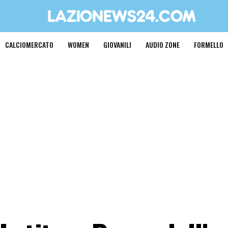
CALCIOMERCATO
WOMEN
GIOVANILI
AUDIO ZONE
FORMELLO