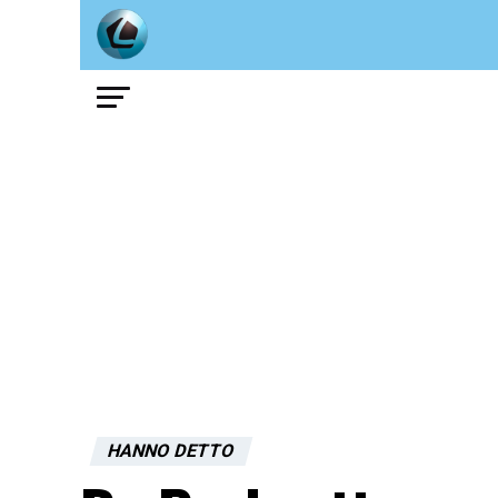
HANNO DETTO