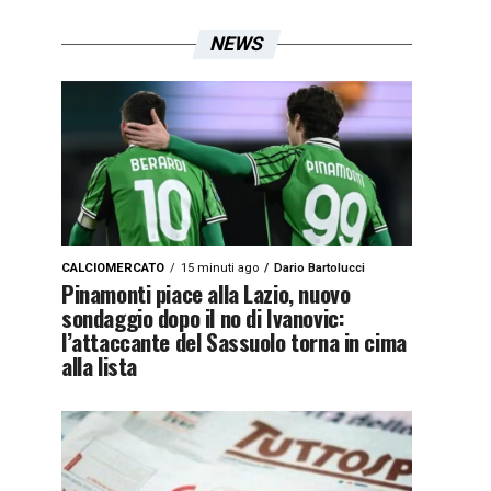
NEWS
CALCIOMERCATO
15 minuti ago
Dario Bartolucci
Pinamonti piace alla Lazio, nuovo
sondaggio dopo il no di Ivanovic:
l’attaccante del Sassuolo torna in cima
alla lista