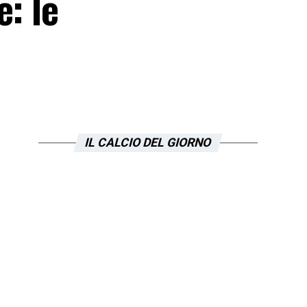
: le
IL CALCIO DEL GIORNO