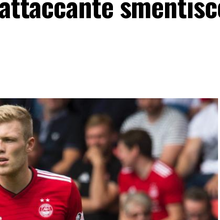
’attaccante smentisce