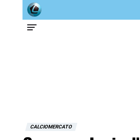
CALCIOMERCATO