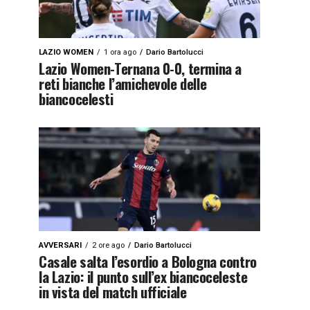
LAZIO WOMEN
1 ora ago
Dario Bartolucci
Lazio Women-Ternana 0-0, termina a
reti bianche l’amichevole delle
biancocelesti
AVVERSARI
2 ore ago
Dario Bartolucci
Casale salta l’esordio a Bologna contro
la Lazio: il punto sull’ex biancoceleste
in vista del match ufficiale