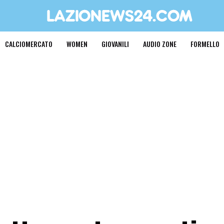
CALCIOMERCATO
WOMEN
GIOVANILI
AUDIO ZONE
FORMELLO