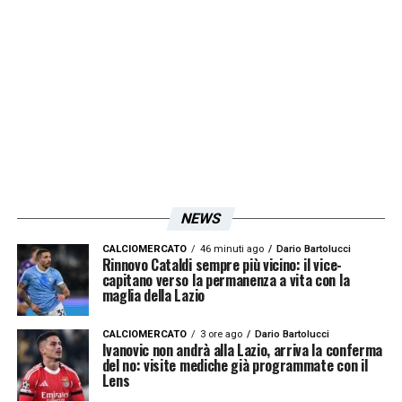
NEWS
CALCIOMERCATO
46 minuti ago
Dario Bartolucci
Rinnovo Cataldi sempre più vicino: il vice-
capitano verso la permanenza a vita con la
maglia della Lazio
CALCIOMERCATO
3 ore ago
Dario Bartolucci
Ivanovic non andrà alla Lazio, arriva la conferma
del no: visite mediche già programmate con il
Lens