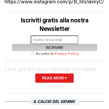
https://www.instagram.com/p/B_hts5knryC/
Iscriviti gratis alla nostra
Newsletter
ISCRIVIMI
Accetto la
Privacy Policy
LA PLAYLIST DELLE NOSTRE TOP NEWS
READ MORE
IL CALCIO DEL GIORNO