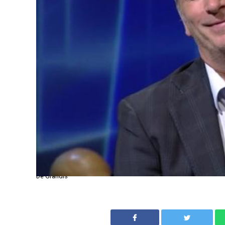
De Grandis