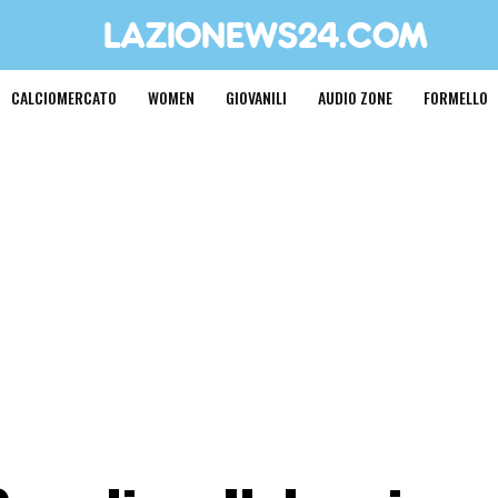
CALCIOMERCATO
WOMEN
GIOVANILI
AUDIO ZONE
FORMELLO