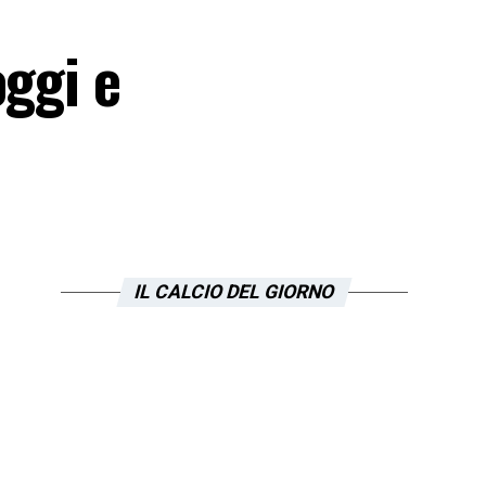
oggi e
IL CALCIO DEL GIORNO