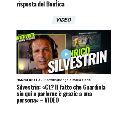
risposta del Benfica
VIDEO
HANNO DETTO
2 settimane ago
Maria Floris
Silvestrin: «Ct? Il fatto che Guardiola
sia qui a parlarne è grazie a una
persona» – VIDEO