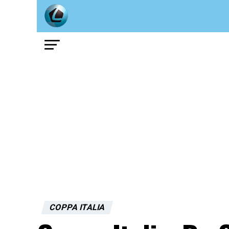
COPPA ITALIA