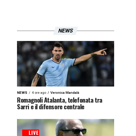
NEWS
NEWS
4 ore ago
Veronica Mandalà
Romagnoli Atalanta, telefonata tra
Sarri e il difensore centrale