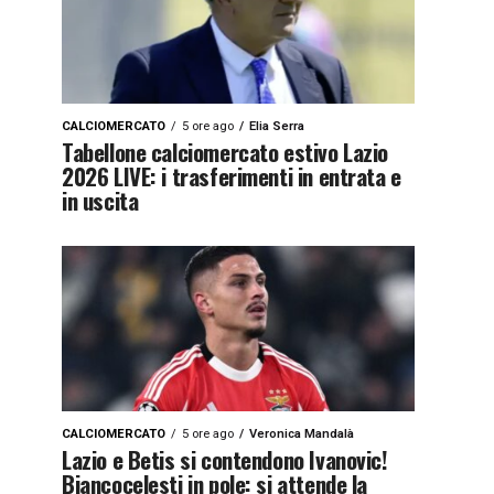
CALCIOMERCATO
5 ore ago
Elia Serra
Tabellone calciomercato estivo Lazio
2026 LIVE: i trasferimenti in entrata e
in uscita
CALCIOMERCATO
5 ore ago
Veronica Mandalà
Lazio e Betis si contendono Ivanovic!
Biancocelesti in pole: si attende la