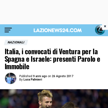
×
NAZIONALI
Italia, i convocati di Ventura per la
Spagna e Israele: presenti Parolo e
Immobile
Published
9 anni ago
on
26 Agosto 2017
By
Luca Palmieri