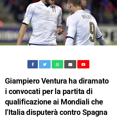
Giampiero Ventura ha diramato
i convocati per la partita di
qualificazione ai Mondiali che
l’Italia disputerà contro Spagna