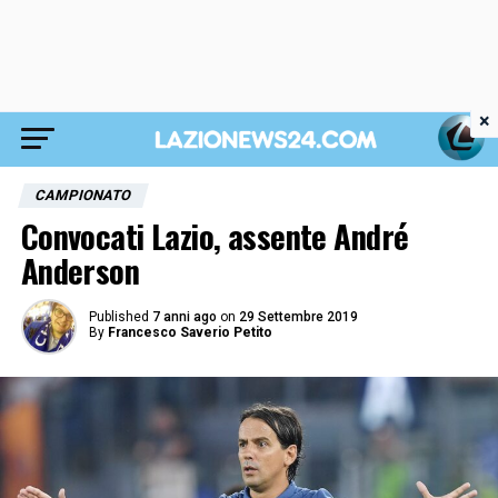
×
CAMPIONATO
Convocati Lazio, assente André
Anderson
Published
7 anni ago
on
29 Settembre 2019
By
Francesco Saverio Petito