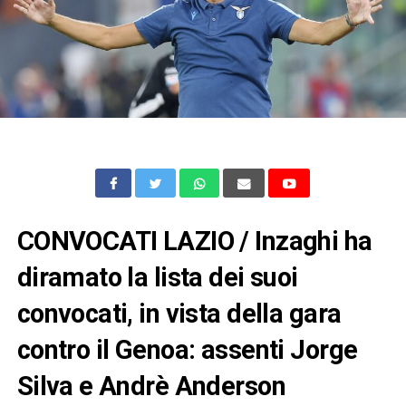
CONVOCATI LAZIO / Inzaghi ha
diramato la lista dei suoi
convocati, in vista della gara
contro il Genoa: assenti Jorge
Silva e Andrè Anderson