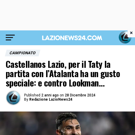
×
CAMPIONATO
Castellanos Lazio, per il Taty la
partita con l’Atalanta ha un gusto
speciale: e contro Lookman…
Published
2 anni ago
on
28 Dicembre 2024
By
Redazione LazioNews24