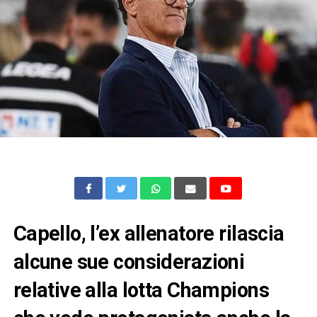
Capello, l’ex allenatore rilascia
alcune sue considerazioni
relative alla lotta Champions