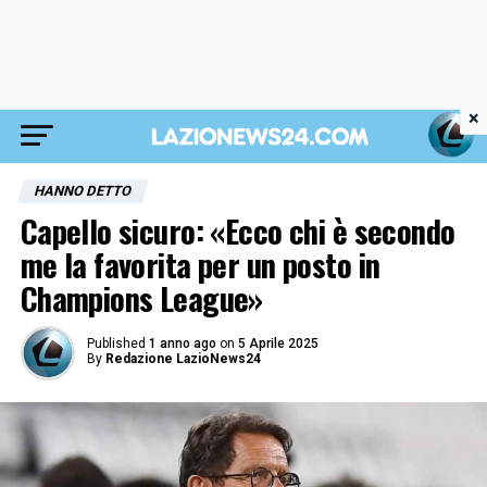
×
HANNO DETTO
Capello sicuro: «Ecco chi è secondo
me la favorita per un posto in
Champions League»
Published
1 anno ago
on
5 Aprile 2025
By
Redazione LazioNews24