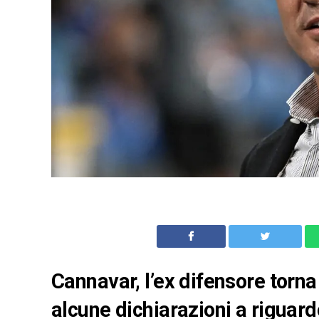
Cannavar, l’ex difensore torna 
alcune dichiarazioni a riguard