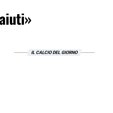
aiuti»
IL CALCIO DEL GIORNO