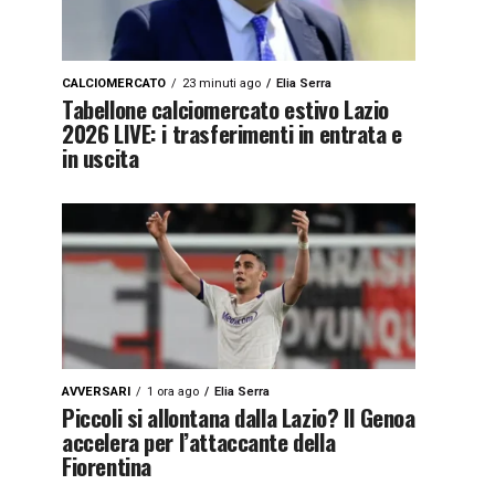
CALCIOMERCATO
23 minuti ago
Elia Serra
Tabellone calciomercato estivo Lazio
2026 LIVE: i trasferimenti in entrata e
in uscita
AVVERSARI
1 ora ago
Elia Serra
Piccoli si allontana dalla Lazio? Il Genoa
accelera per l’attaccante della
Fiorentina