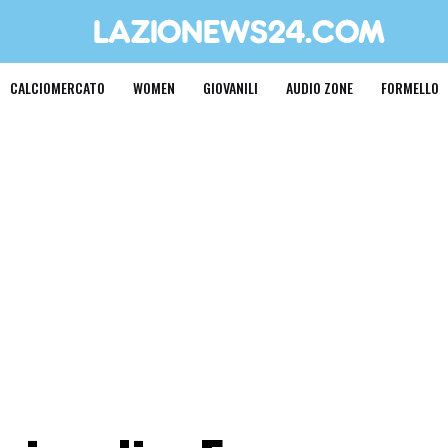
CALCIOMERCATO
WOMEN
GIOVANILI
AUDIO ZONE
FORMELLO