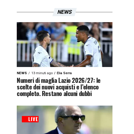
NEWS
NEWS
13 minuti ago
Elia Serra
Numeri di maglia Lazio 2026/27: le
scelte dei nuovi acquisti e l’elenco
completo. Restano alcuni dubbi