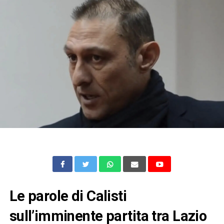
Le parole di Calisti
sull’imminente partita tra Lazio