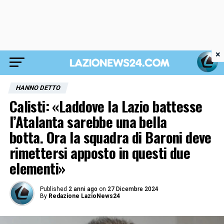
×
HANNO DETTO
Calisti: «Laddove la Lazio battesse
l’Atalanta sarebbe una bella
botta. Ora la squadra di Baroni deve
rimettersi apposto in questi due
elementi»
Published
2 anni ago
on
27 Dicembre 2024
By
Redazione LazioNews24