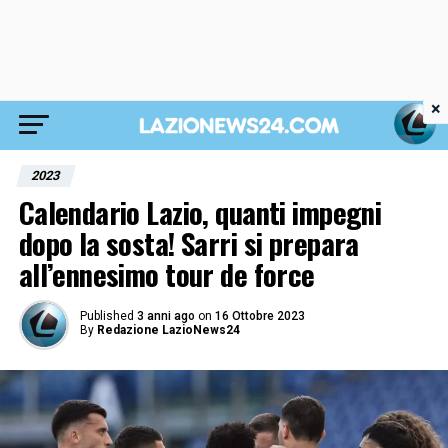
×
2023
Calendario Lazio, quanti impegni
dopo la sosta! Sarri si prepara
all’ennesimo tour de force
Published
3 anni ago
on
16 Ottobre 2023
By
Redazione LazioNews24