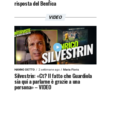
risposta del Benfica
VIDEO
HANNO DETTO
2 settimane ago
Maria Floris
Silvestrin: «Ct? Il fatto che Guardiola
sia qui a parlarne è grazie a una
persona» – VIDEO