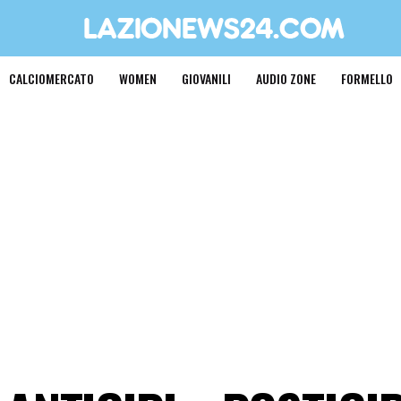
CALCIOMERCATO
WOMEN
GIOVANILI
AUDIO ZONE
FORMELLO