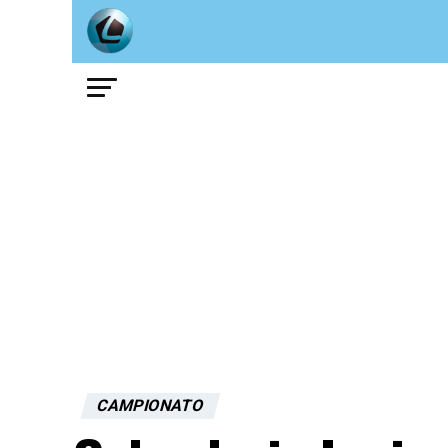
CAMPIONATO