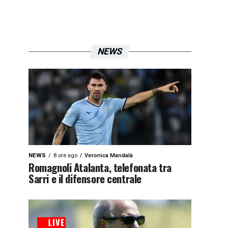
NEWS
NEWS
8 ore ago
Veronica Mandalà
Romagnoli Atalanta, telefonata tra
Sarri e il difensore centrale