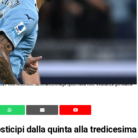
sticipi dalla quinta alla tredicesima