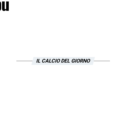
pu
IL CALCIO DEL GIORNO