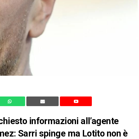
chiesto informazioni all’agente
ez: Sarri spinge ma Lotito non è