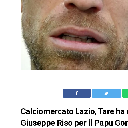
Calciomercato Lazio, Tare ha 
Giuseppe Riso per il Papu Gom