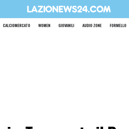
CALCIOMERCATO
WOMEN
GIOVANILI
AUDIO ZONE
FORMELLO