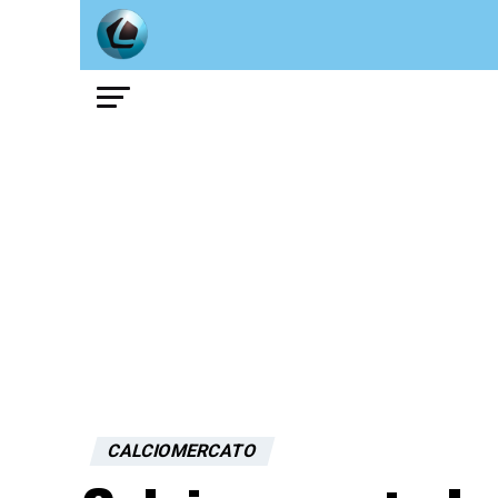
CALCIOMERCATO