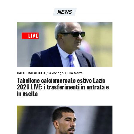
NEWS
CALCIOMERCATO
4 ore ago
Elia Serra
Tabellone calciomercato estivo Lazio
2026 LIVE: i trasferimenti in entrata e
in uscita