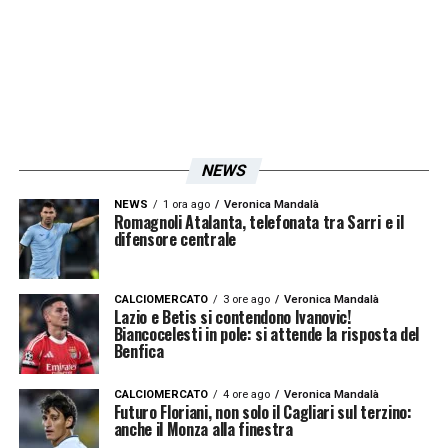
NEWS
NEWS
1 ora ago
Veronica Mandalà
Romagnoli Atalanta, telefonata tra Sarri e il
difensore centrale
CALCIOMERCATO
3 ore ago
Veronica Mandalà
Lazio e Betis si contendono Ivanovic!
Biancocelesti in pole: si attende la risposta del
Benfica
CALCIOMERCATO
4 ore ago
Veronica Mandalà
Futuro Floriani, non solo il Cagliari sul terzino:
anche il Monza alla finestra