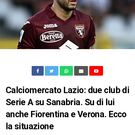
Calciomercato Lazio: due club di
Serie A su Sanabria. Su di lui
anche Fiorentina e Verona. Ecco
la situazione