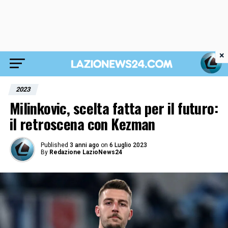
×
2023
Milinkovic, scelta fatta per il futuro:
il retroscena con Kezman
Published
3 anni ago
on
6 Luglio 2023
By
Redazione LazioNews24