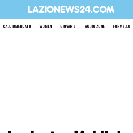
CALCIOMERCATO
WOMEN
GIOVANILI
AUDIO ZONE
FORMELLO