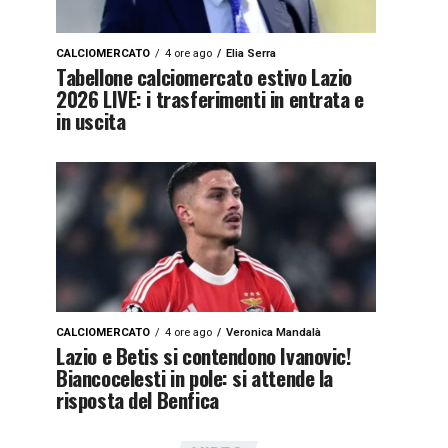
CALCIOMERCATO
4 ore ago
Elia Serra
Tabellone calciomercato estivo Lazio
2026 LIVE: i trasferimenti in entrata e
in uscita
CALCIOMERCATO
4 ore ago
Veronica Mandalà
Lazio e Betis si contendono Ivanovic!
Biancocelesti in pole: si attende la
risposta del Benfica