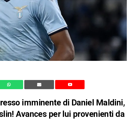
gresso imminente di Daniel Maldini,
slin! Avances per lui provenienti da