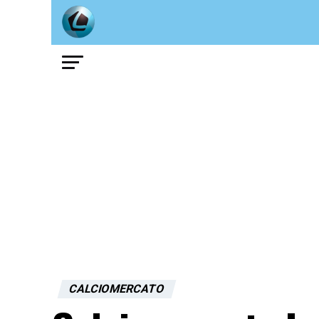
CALCIOMERCATO