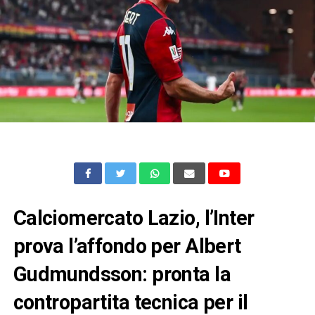
Calciomercato Lazio, l’Inter
prova l’affondo per Albert
Gudmundsson: pronta la
contropartita tecnica per il