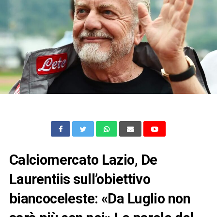
Calciomercato Lazio, De
Laurentiis sull’obiettivo
biancoceleste: «Da Luglio non