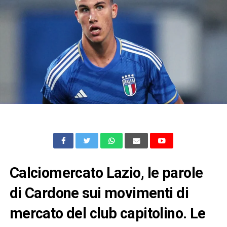
Calciomercato Lazio, le parole
di Cardone sui movimenti di
mercato del club capitolino. Le