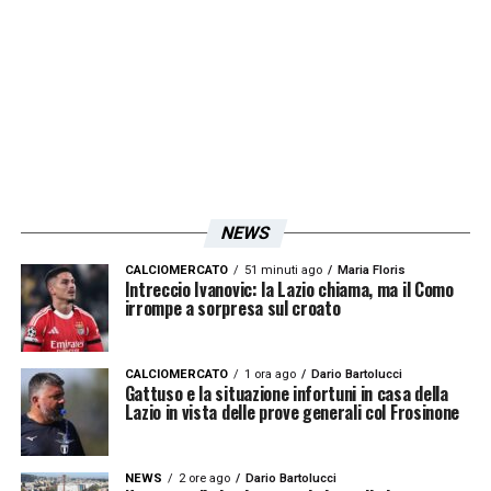
NEWS
CALCIOMERCATO
51 minuti ago
Maria Floris
Intreccio Ivanovic: la Lazio chiama, ma il Como
irrompe a sorpresa sul croato
CALCIOMERCATO
1 ora ago
Dario Bartolucci
Gattuso e la situazione infortuni in casa della
Lazio in vista delle prove generali col Frosinone
NEWS
2 ore ago
Dario Bartolucci