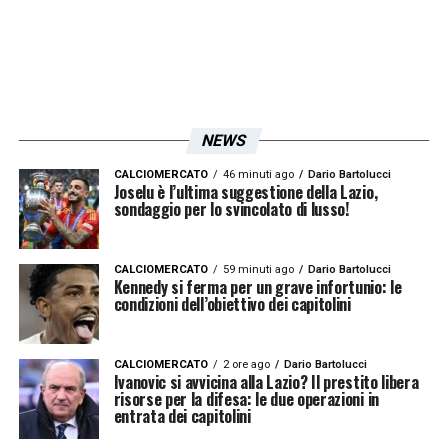
NEWS
CALCIOMERCATO
46 minuti ago
Dario Bartolucci
Joselu è l’ultima suggestione della Lazio,
sondaggio per lo svincolato di lusso!
CALCIOMERCATO
59 minuti ago
Dario Bartolucci
Kennedy si ferma per un grave infortunio: le
condizioni dell’obiettivo dei capitolini
CALCIOMERCATO
2 ore ago
Dario Bartolucci
Ivanovic si avvicina alla Lazio? Il prestito libera
risorse per la difesa: le due operazioni in
entrata dei capitolini