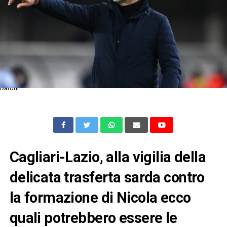
Baroni
Cagliari-Lazio, alla vigilia della
delicata trasferta sarda contro
la formazione di Nicola ecco
quali potrebbero essere le