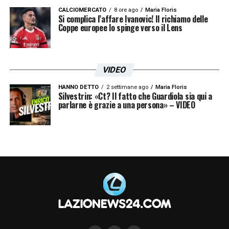
CALCIOMERCATO
8 ore ago
Maria Floris
Si complica l’affare Ivanovic! Il richiamo delle
Coppe europee lo spinge verso il Lens
VIDEO
HANNO DETTO
2 settimane ago
Maria Floris
Silvestrin: «Ct? Il fatto che Guardiola sia qui a
parlarne è grazie a una persona» – VIDEO