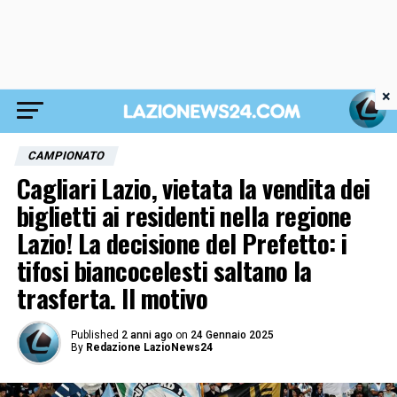
×
CAMPIONATO
Cagliari Lazio, vietata la vendita dei
biglietti ai residenti nella regione
Lazio! La decisione del Prefetto: i
tifosi biancocelesti saltano la
trasferta. Il motivo
Published
2 anni ago
on
24 Gennaio 2025
By
Redazione LazioNews24