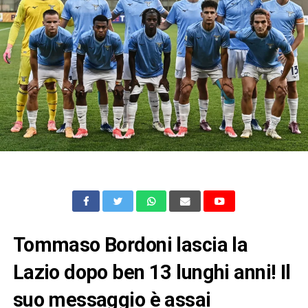
Tommaso Bordoni lascia la
Lazio dopo ben 13 lunghi anni! Il
suo messaggio è assai