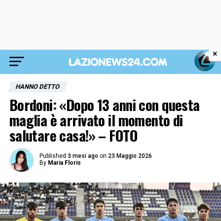
×
HANNO DETTO
Bordoni: «Dopo 13 anni con questa
maglia è arrivato il momento di
salutare casa!» – FOTO
Published
3 mesi ago
on
23 Maggio 2026
By
Maria Floris