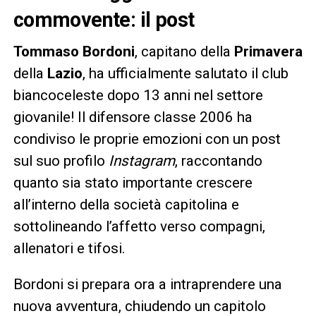
commovente: il post
Tommaso Bordoni
, capitano della
Primavera
della
Lazio
, ha ufficialmente salutato il club
biancoceleste dopo 13 anni nel settore
giovanile! Il difensore classe 2006 ha
condiviso le proprie emozioni con un post
sul suo profilo
Instagram
, raccontando
quanto sia stato importante crescere
all’interno della società capitolina e
sottolineando l’affetto verso compagni,
allenatori e tifosi.
Bordoni si prepara ora a intraprendere una
nuova avventura, chiudendo un capitolo