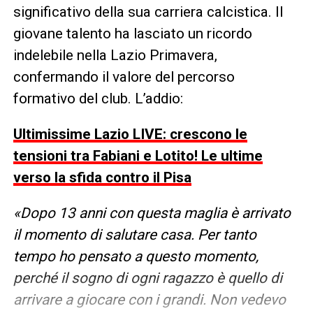
significativo della sua carriera calcistica. Il
giovane talento ha lasciato un ricordo
indelebile nella Lazio Primavera,
confermando il valore del percorso
formativo del club. L’addio:
Ultimissime Lazio LIVE: crescono le
tensioni tra Fabiani e Lotito! Le ultime
verso la sfida contro il Pisa
«Dopo 13 anni con questa maglia è arrivato
il momento di salutare casa. Per tanto
tempo ho pensato a questo momento,
perché il sogno di ogni ragazzo è quello di
arrivare a giocare con i grandi. Non vedevo