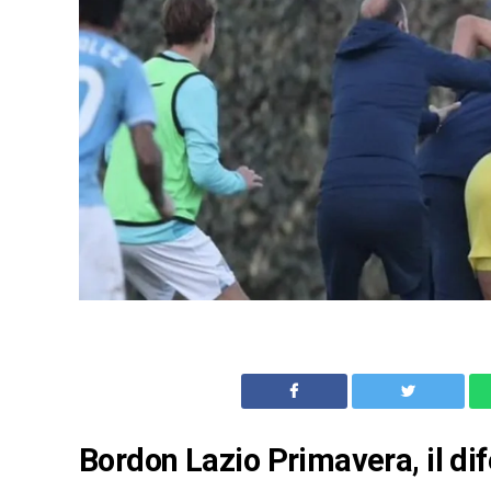
Bordon Lazio Primavera, il di