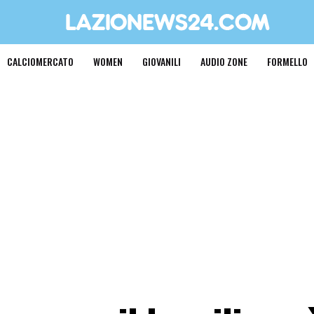
CALCIOMERCATO
WOMEN
GIOVANILI
AUDIO ZONE
FORMELLO