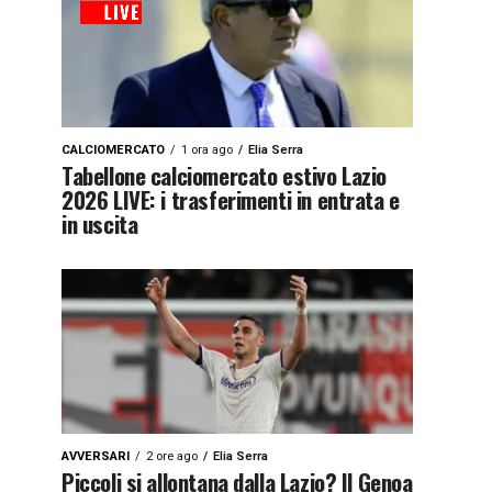
CALCIOMERCATO
1 ora ago
Elia Serra
Tabellone calciomercato estivo Lazio
2026 LIVE: i trasferimenti in entrata e
in uscita
AVVERSARI
2 ore ago
Elia Serra
Piccoli si allontana dalla Lazio? Il Genoa