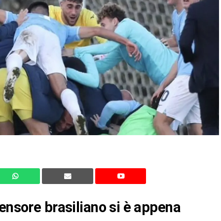
fensore brasiliano si è appena