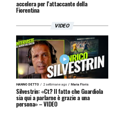
accelera per l’attaccante della
Fiorentina
VIDEO
HANNO DETTO
2 settimane ago
Maria Floris
Silvestrin: «Ct? Il fatto che Guardiola
sia qui a parlarne è grazie a una
persona» – VIDEO