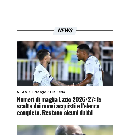
NEWS
NEWS
1 ora ago
Elia Serra
Numeri di maglia Lazio 2026/27: le
scelte dei nuovi acquisti e l’elenco
completo. Restano alcuni dubbi