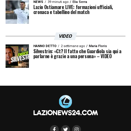
NEWS
39 minuti ago
Elia Serra
Lazio Ostiamare LIVE: formazioni ufficiali,
cronaca e tabellino del match
VIDEO
HANNO DETTO
2 settimane ago
Maria Floris
Silvestrin: «Ct? Il fatto che Guardiola sia qui a
parlarne è grazie a una persona» – VIDEO