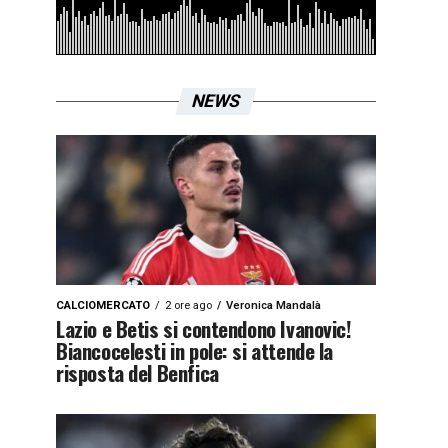
NEWS
CALCIOMERCATO
2 ore ago
Veronica Mandalà
Lazio e Betis si contendono Ivanovic!
Biancocelesti in pole: si attende la
risposta del Benfica