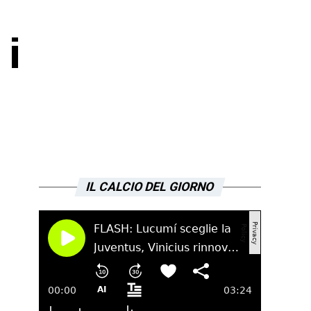
 i
IL CALCIO DEL GIORNO