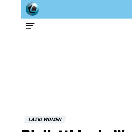
LAZIO WOMEN