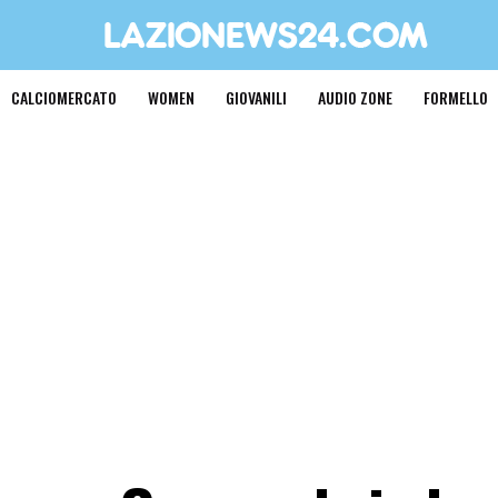
CALCIOMERCATO
WOMEN
GIOVANILI
AUDIO ZONE
FORMELLO