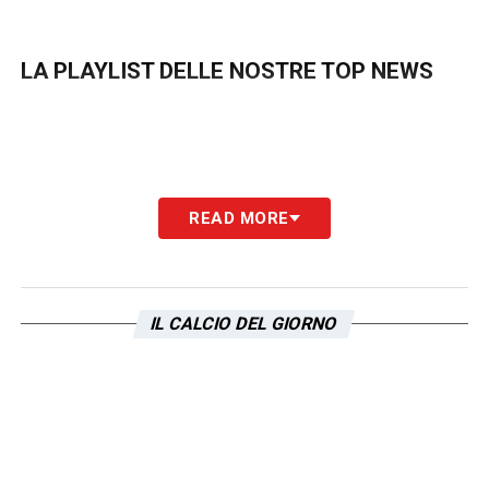
LA PLAYLIST DELLE NOSTRE TOP NEWS
READ MORE
IL CALCIO DEL GIORNO