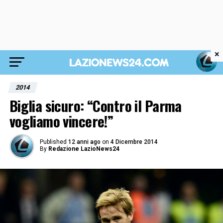
×
2014
Biglia sicuro: “Contro il Parma
vogliamo vincere!”
Published
12 anni ago
on
4 Dicembre 2014
By
Redazione LazioNews24