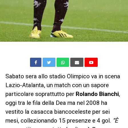
Sabato sera allo stadio Olimpico va in scena
Lazio-Atalanta, un match con un sapore
particolare soprattutto per
Rolando Bianchi
,
oggi tra le fila della Dea ma nel 2008 ha
vestito la casacca biancoceleste per sei
mesi, collezionando 15 presenze e 4 gol.
“È