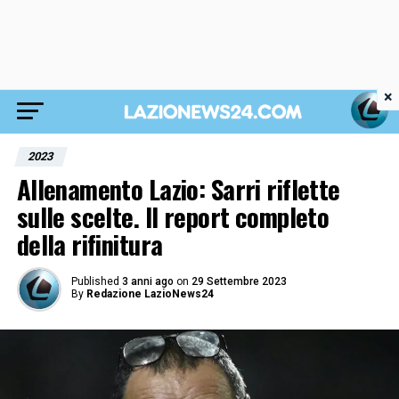
×
2023
Allenamento Lazio: Sarri riflette
sulle scelte. Il report completo
della rifinitura
Published
3 anni ago
on
29 Settembre 2023
By
Redazione LazioNews24